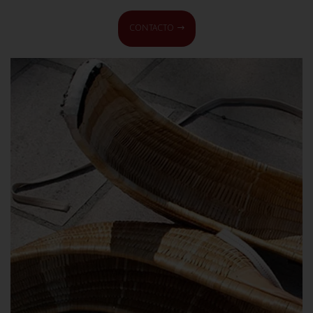
CONTACTO