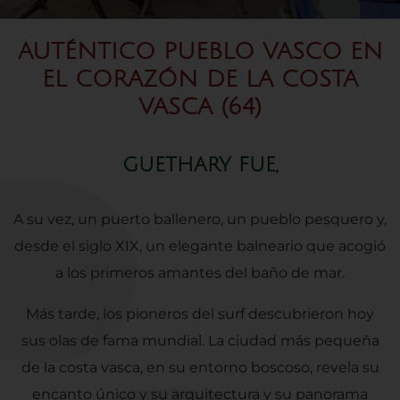
AUTÉNTICO PUEBLO VASCO EN
EL CORAZÓN DE LA COSTA
VASCA (64)
GUETHARY FUE,
A su vez, un puerto ballenero, un pueblo pesquero y,
desde el siglo XIX, un elegante balneario que acogió
a los primeros amantes del baño de mar.
Más tarde, los pioneros del surf descubrieron hoy
sus olas de fama mundial. La ciudad más pequeña
de la costa vasca, en su entorno boscoso, revela su
encanto único y su arquitectura y su panorama