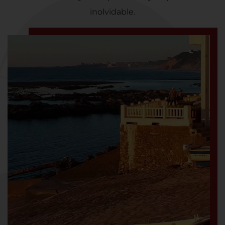
inolvidable.