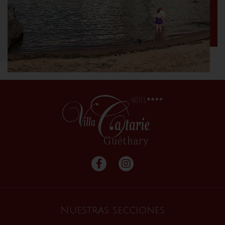
Nuestras secciones