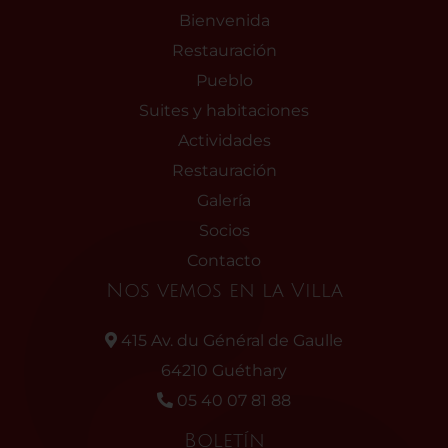
Bienvenida
Restauración
Pueblo
Suites y habitaciones
Actividades
Restauración
Galería
Socios
Contacto
Nos vemos en la Villa
415 Av. du Général de Gaulle
64210 Guéthary
05 40 07 81 88
Boletín