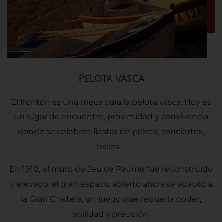
Pelota vasca
El frontón es una meca para la pelota vasca. Hoy es
un lugar de encuentro, proximidad y convivencia
donde se celebran ﬁestas de pelota, conciertos,
bailes ...
En 1910, el muro de Jeu de Paume fue reconstruido
y elevado: el gran espacio abierto ahora se adaptó a
la Gran Chistera, un juego que requería poder,
agilidad y precisión.