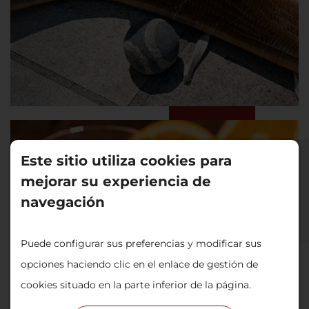
Este sitio utiliza cookies para
mejorar su experiencia de
navegación
Puede configurar sus preferencias y modificar sus
opciones haciendo clic en el enlace de gestión de
cookies situado en la parte inferior de la página.