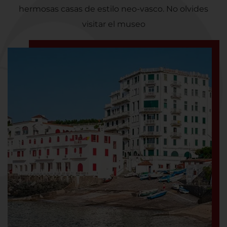
hermosas casas de estilo neo-vasco. No olvides
visitar el museo