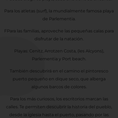
Para los atletas (surf), la mundialmente famosa playa
de Parlementia.
FPara las familias, aproveche las pequeñas calas para
disfrutar de la natación.
Playas: Cenitz, Arrotzen Costa, (les Alcyons),
Parlementia y Port beach.
También descubrirá en el camino el pintoresco
puerto pequeño en dique seco, que alberga
algunos barcos de colores.
Para los más curiosos, los escritorios marcan las
calles. Te permiten descubrir la historia del pueblo,
desde la iglesia hasta el puerto, pasando por las